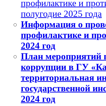
профилактике и прот
полугодие 2025 года
Информация о пров
профилактике и про
2024 год
План мероприятий 
коррупции в ГУ «Ка
территориальная и
государственной и
2024 год