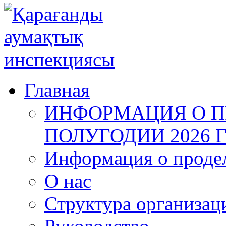
Главная
ИНФОРМАЦИЯ О ПР
ПОЛУГОДИИ 2026 
Информация о продел
О нас
Структура организац