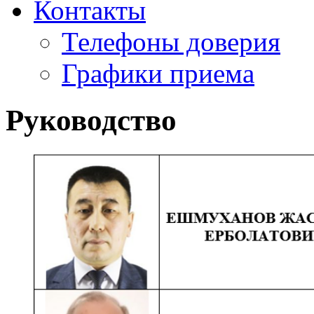
Контакты
Телефоны доверия
Графики приема
Руководство