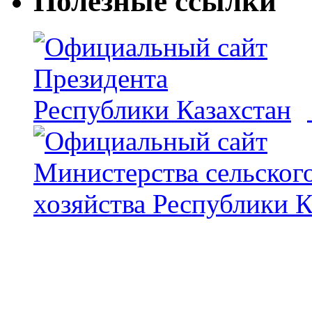
Полезные ссылки