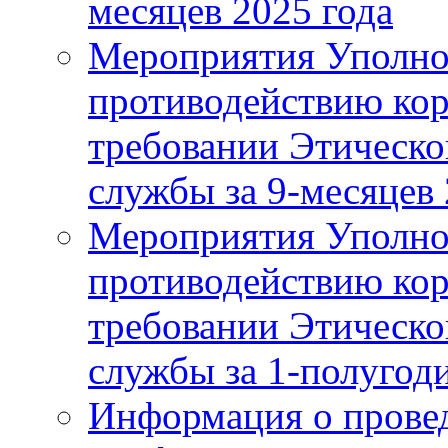
месяцев 2025 года
Мероприятия Уполно
противодействию ко
требовании Этическо
службы за 9-месяцев 
Мероприятия Уполно
противодействию ко
требовании Этическо
службы за 1-полугоди
Информация о прове