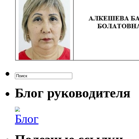
Блог руководителя
Блог