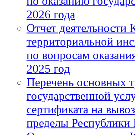
по оказанию государс
2026 года
Отчет деятельности 
территориальной ин
по вопросам оказания
2025 год
Перечень основных т
государственной усл
сертификата на выво
пределы Республики 