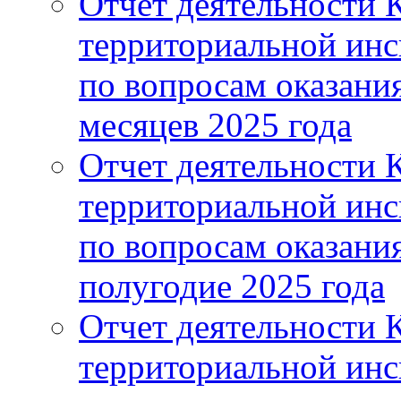
Отчет деятельности 
территориальной ин
по вопросам оказания
месяцев 2025 года
Отчет деятельности 
территориальной ин
по вопросам оказания
полугодие 2025 года
Отчет деятельности 
территориальной ин